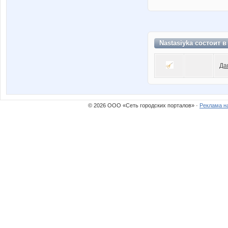
Nastasiyka состоит 
Да
© 2026 ООО «Сеть городских порталов» ·
Реклама н