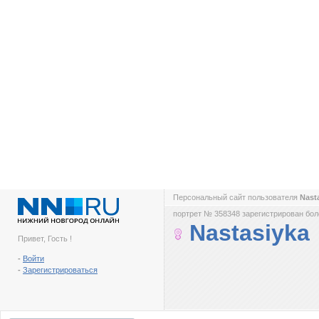
Персональный сайт пользователя
Nast
портрет № 358348 зарегистрирован боле
Nastasiyka
Привет, Гость !
-
Войти
-
Зарегистрироваться